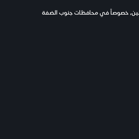
اطنين، خصوصاً في محافظات جنوب الضفة