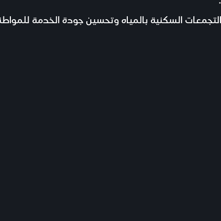
د التجمعات السكنية بالمياه وتحسين جودة الخدمة للمو