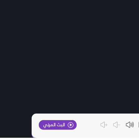
البث المرئي