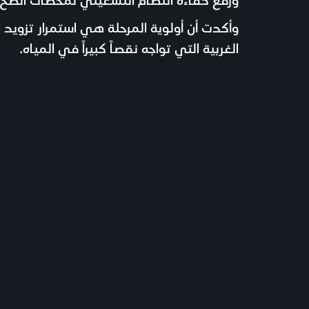
وأكدت أن أولوية المرحلة هي استمرار تزوي
الغربية التي تواجه نقصاً كبيراً في المياه.