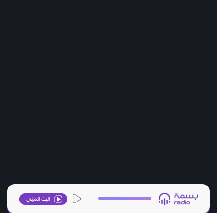
البث المرئي