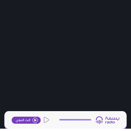
البث المرئي