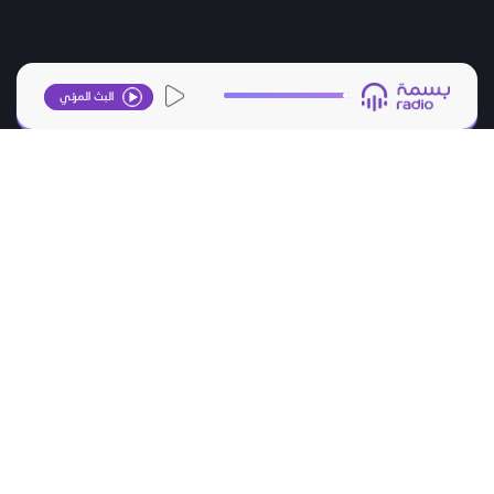
البث المرئي