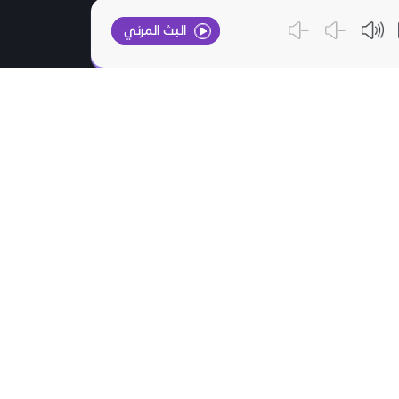
البث المرئي